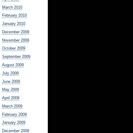
March 2010
February 2010
January 2010
December 2009
November 2009
October 2009
September 2009
August 2009
July 2009
June 2009
May 2009
April 2009
March 2009
February 2009
January 2009
December 2008