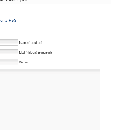
ents RSS
Name (required)
Mail (hidden) (required)
Website