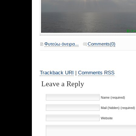
Φυτεύω όνειρα...
Comments(0)
Trackback URI
|
Comments RSS
Leave a Reply
Name (required)
Mail (hidden) (required)
Website