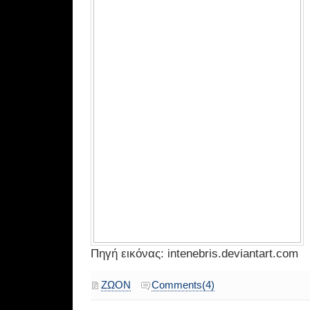
Πηγή εικόνας: intenebris.deviantart.com
ΖΩΟΝ
Comments(4)