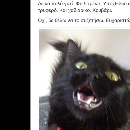
Δειλό πολύ γατί. Φοβισμένο. Υποχθόνιο 
τρυφερό. Και χαδιάρικο. Κουβάρι.
Όχι, δε θέλω να το συζητήσω. Ευχαριστώ