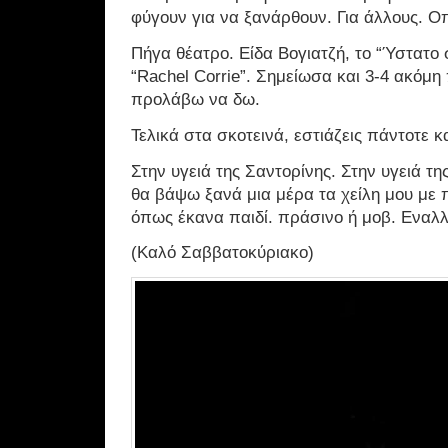
φύγουν για να ξανάρθουν. Για άλλους. Ο
Πήγα θέατρο. Είδα Βογιατζή, το “Ύστατο 
“Rachel Corrie”. Σημείωσα και 3-4 ακόμ
προλάβω να δω.
Τελικά στα σκοτεινά, εστιάζεις πάντοτε κ
Στην υγειά της Σαντορίνης. Στην υγειά τη
θα βάψω ξανά μια μέρα τα χείλη μου με
όπως έκανα παιδί. πράσινο ή μοβ. Εναλλ
(Καλό Σαββατοκύριακο)