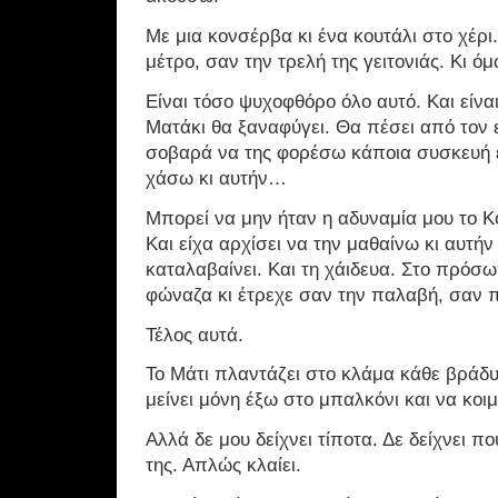
Με μια κονσέρβα κι ένα κουτάλι στο χέρι
μέτρο, σαν την τρελή της γειτονιάς. Κι ό
Είναι τόσο ψυχοφθόρο όλο αυτό. Και είναι
Ματάκι θα ξαναφύγει. Θα πέσει από τον 
σοβαρά να της φορέσω κάποια συσκευή ε
χάσω κι αυτήν…
Μπορεί να μην ήταν η αδυναμία μου το Κ
Και είχα αρχίσει να την μαθαίνω κι αυτή
καταλαβαίνει. Και τη χάιδευα. Στο πρόσω
φώναζα κι έτρεχε σαν την παλαβή, σαν 
Τέλος αυτά.
Το Μάτι πλαντάζει στο κλάμα κάθε βράδυ
μείνει μόνη έξω στο μπαλκόνι και να κοιμ
Αλλά δε μου δείχνει τίποτα. Δε δείχνει π
της. Απλώς κλαίει.