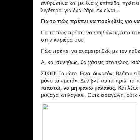
ανθρώπινα και με ένα χ επίπεδο, πρέπει 
λιγότερο, για ένα 2άρι. Αν είναι…
Για το πώς πρέπει να πουληθείς για ν
Για το πώς πρέπει να επιβιώνεις από το
στην καριέρα σου.
Πώς πρέπει να αναμετρηθείς με τον κάθε
Α, και συνήθως, θα χάσεις στο τέλος, κιό
ΣΤΟΠ!
Γαμώτο. Είναι δυνατόν; Βλέπω ειδ
μόνο τα «μετά». Δεν βλέπω τα πριν, τα 
πιαστώ, να μη φανώ μαλάκας.
Και λέω:
μονάχα επιλόγους. Ούτε εισαγωγή, ούτε 