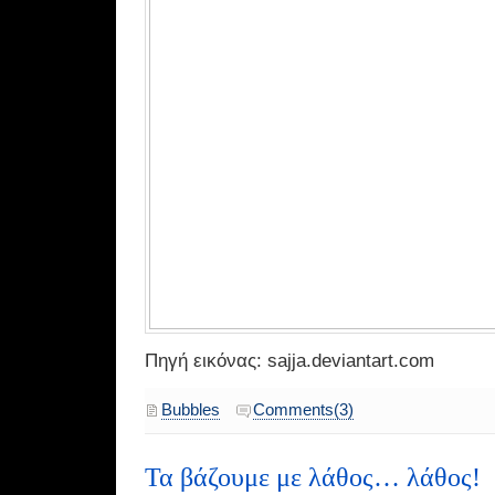
Πηγή εικόνας: sajja.deviantart.com
Bubbles
Comments(3)
Τα βάζουμε με λάθος… λάθος!